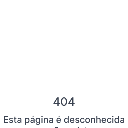
404
Esta página é desconhecida