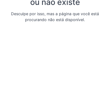
ou não existe
Desculpe por isso, mas a página que você está
procurando não está disponível.