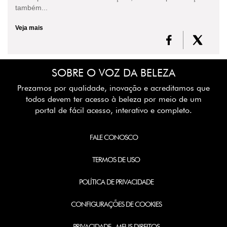
também...
Veja mais
SOBRE O VOZ DA BELEZA
Prezamos por qualidade, inovação e acreditamos que
todos devem ter acesso à beleza por meio de um
portal de fácil acesso, interativo e completo.
FALE CONOSCO
TERMOS DE USO
POLÍTICA DE PRIVACIDADE
CONFIGURAÇÕES DE COOKIES
PRIVACIDADE - MEUS DIREITOS