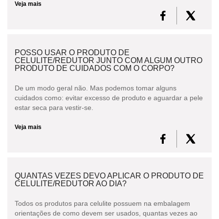
Veja mais
POSSO USAR O PRODUTO DE
CELULITE/REDUTOR JUNTO COM ALGUM OUTRO
PRODUTO DE CUIDADOS COM O CORPO?
De um modo geral não. Mas podemos tomar alguns
cuidados como: evitar excesso de produto e aguardar a pele
estar seca para vestir-se.
Veja mais
QUANTAS VEZES DEVO APLICAR O PRODUTO DE
CELULITE/REDUTOR AO DIA?
Todos os produtos para celulite possuem na embalagem
orientações de como devem ser usados, quantas vezes ao