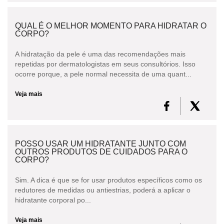
QUAL É O MELHOR MOMENTO PARA HIDRATAR O
CORPO?
A hidratação da pele é uma das recomendações mais
repetidas por dermatologistas em seus consultórios. Isso
ocorre porque, a pele normal necessita de uma quant...
Veja mais
POSSO USAR UM HIDRATANTE JUNTO COM
OUTROS PRODUTOS DE CUIDADOS PARA O
CORPO?
Sim. A dica é que se for usar produtos específicos como os
redutores de medidas ou antiestrias, poderá a aplicar o
hidratante corporal po...
Veja mais