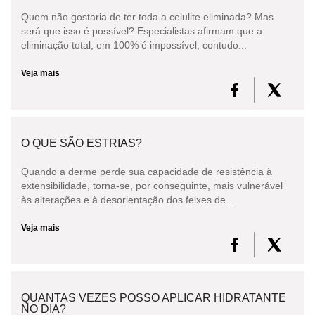
Quem não gostaria de ter toda a celulite eliminada? Mas
será que isso é possível? Especialistas afirmam que a
eliminação total, em 100% é impossível, contudo...
Veja mais
O QUE SÃO ESTRIAS?
Quando a derme perde sua capacidade de resistência à
extensibilidade, torna-se, por conseguinte, mais vulnerável
às alterações e à desorientação dos feixes de...
Veja mais
QUANTAS VEZES POSSO APLICAR HIDRATANTE
NO DIA?