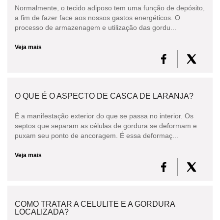
Normalmente, o tecido adiposo tem uma função de depósito,
a fim de fazer face aos nossos gastos energéticos. O
processo de armazenagem e utilização das gordu...
Veja mais
O QUE É O ASPECTO DE CASCA DE LARANJA?
É a manifestação exterior do que se passa no interior. Os
septos que separam as células de gordura se deformam e
puxam seu ponto de ancoragem. É essa deformaç...
Veja mais
COMO TRATAR A CELULITE E A GORDURA
LOCALIZADA?