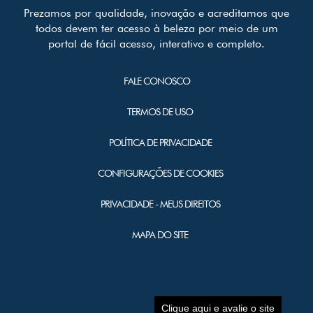
Prezamos por qualidade, inovação e acreditamos que
todos devem ter acesso à beleza por meio de um
portal de fácil acesso, interativo e completo.
FALE CONOSCO
TERMOS DE USO
POLÍTICA DE PRIVACIDADE
CONFIGURAÇÕES DE COOKIES
PRIVACIDADE - MEUS DIREITOS
MAPA DO SITE
Clique aqui e avalie o site