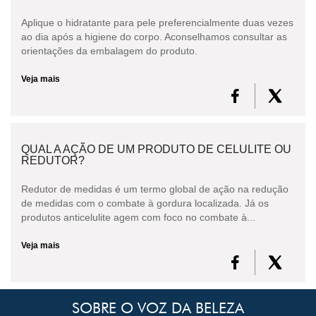
Aplique o hidratante para pele preferencialmente duas vezes
ao dia após a higiene do corpo. Aconselhamos consultar as
orientações da embalagem do produto.
Veja mais
QUAL A AÇÃO DE UM PRODUTO DE CELULITE OU
REDUTOR?
Redutor de medidas é um termo global de ação na redução
de medidas com o combate à gordura localizada. Já os
produtos anticelulite agem com foco no combate à...
Veja mais
SOBRE O VOZ DA BELEZA