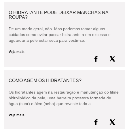
O HIDRATANTE PODE DEIXAR MANCHAS NA
ROUPA?
De um modo geral, não. Mas podemos tomar alguns
cuidados como evitar passar hidratante a em excesso e
aguardar a pele estar seca para vestir-se.
Veja mais
COMO AGEM OS HIDRATANTES?
Os hidratantes agem na restauração e manutenção do filme
hidrolipídico da pele, uma barreira protetora formada de
água (suor) e óleo (sebo) que reveste toda a...
Veja mais