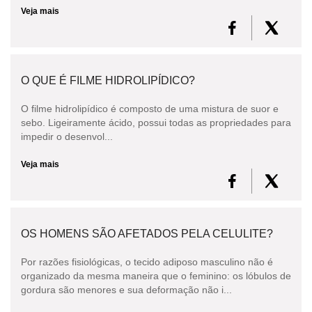
Veja mais
O QUE É FILME HIDROLIPÍDICO?
O filme hidrolipídico é composto de uma mistura de suor e
sebo. Ligeiramente ácido, possui todas as propriedades para
impedir o desenvol...
Veja mais
OS HOMENS SÃO AFETADOS PELA CELULITE?
Por razões fisiológicas, o tecido adiposo masculino não é
organizado da mesma maneira que o feminino: os lóbulos de
gordura são menores e sua deformação não i...