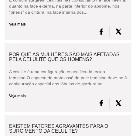
quanto na face externa, na parte inferior do abdome, nos
“pneus” da cintura, na face interna dos...
Veja mais
POR QUE AS MULHERES SÃO MAIS AFETADAS
PELA CELULITE QUE OS HOMENS?
A celulite é uma configuração específica do tecido
feminino.O aspecto de matelassê da pele feminina deve-se à
configuração espacial dos lóbulos de gordura na...
Veja mais
EXISTEM FATORES AGRAVANTES PARA O
SURGIMENTO DA CELULITE?