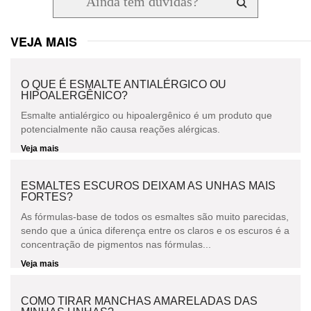
VEJA MAIS
O QUE É ESMALTE ANTIALÉRGICO OU
HIPOALERGÊNICO?
Esmalte antialérgico ou hipoalergênico é um produto que
potencialmente não causa reações alérgicas.
Veja mais
ESMALTES ESCUROS DEIXAM AS UNHAS MAIS
FORTES?
As fórmulas-base de todos os esmaltes são muito parecidas,
sendo que a única diferença entre os claros e os escuros é a
concentração de pigmentos nas fórmulas...
Veja mais
COMO TIRAR MANCHAS AMARELADAS DAS