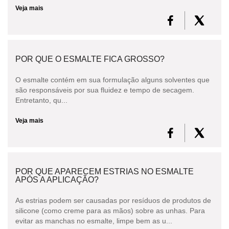
Veja mais
POR QUE O ESMALTE FICA GROSSO?
O esmalte contém em sua formulação alguns solventes que
são responsáveis por sua fluidez e tempo de secagem.
Entretanto, qu...
Veja mais
POR QUE APARECEM ESTRIAS NO ESMALTE
APÓS A APLICAÇÃO?
As estrias podem ser causadas por resíduos de produtos de
silicone (como creme para as mãos) sobre as unhas. Para
evitar as manchas no esmalte, limpe bem as u...