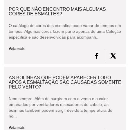
POR QUE NÃO ENCONTRO MAIS ALGUMAS
CORES DE ESMALTES?
O catálogo de cores dos esmaltes pode variar de tempos em
tempos. Algumas cores fazem parte apenas de uma Coleção
específica e são desenvolvidas para acompanh...
Veja mais
AS BOLINHAS QUE PODEM APARECER LOGO
APÓS A ESMALTAÇÃO SÃO CAUSADAS SOMENTE
PELO VENTO?
Nem sempre. Além de surgirem com o vento e o calor
emanados por ventiladores e secadores de cabelo, as
bolinhas também podem surgir devido a temperatura do
no...
Veja mais