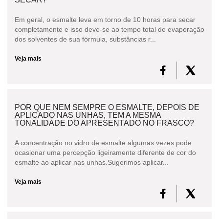
Em geral, o esmalte leva em torno de 10 horas para secar
completamente e isso deve-se ao tempo total de evaporação
dos solventes de sua fórmula, substâncias r...
Veja mais
POR QUE NEM SEMPRE O ESMALTE, DEPOIS DE
APLICADO NAS UNHAS, TEM A MESMA
TONALIDADE DO APRESENTADO NO FRASCO?
A concentração no vidro de esmalte algumas vezes pode
ocasionar uma percepção ligeiramente diferente de cor do
esmalte ao aplicar nas unhas.Sugerimos aplicar...
Veja mais