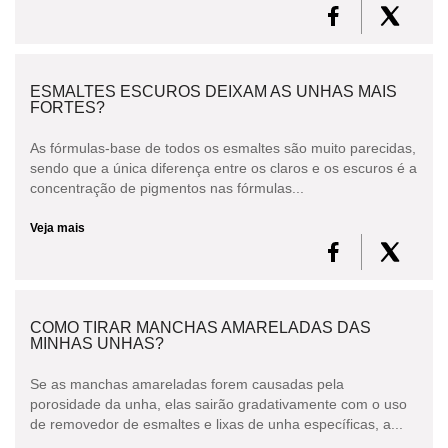
ESMALTES ESCUROS DEIXAM AS UNHAS MAIS
FORTES?
As fórmulas-base de todos os esmaltes são muito parecidas,
sendo que a única diferença entre os claros e os escuros é a
concentração de pigmentos nas fórmulas...
Veja mais
COMO TIRAR MANCHAS AMARELADAS DAS
MINHAS UNHAS?
Se as manchas amareladas forem causadas pela
porosidade da unha, elas sairão gradativamente com o uso
de removedor de esmaltes e lixas de unha específicas, a...