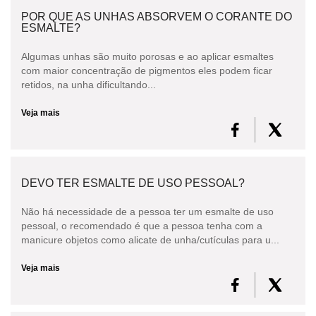
POR QUE AS UNHAS ABSORVEM O CORANTE DO
ESMALTE?
Algumas unhas são muito porosas e ao aplicar esmaltes
com maior concentração de pigmentos eles podem ficar
retidos, na unha dificultando...
Veja mais
DEVO TER ESMALTE DE USO PESSOAL?
Não há necessidade de a pessoa ter um esmalte de uso
pessoal, o recomendado é que a pessoa tenha com a
manicure objetos como alicate de unha/cutículas para u...
Veja mais