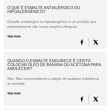
O QUE É ESMALTE ANTIALÉRGICO OU
HIPOALERGÊNICO?
Esmalte antialérgico ou hipoalergênico é um produto que
potencialmente não causa reações alérgicas.
Veja mais
QUANDO O ESMALTE ENDURECE É CERTO
COLOCAR ÓLEO DE BANANA OU ACETONA PARA
AMOLECER?
Não. Não recomendamos a adição de qualquer substância
ao esmalte.
Veja mais