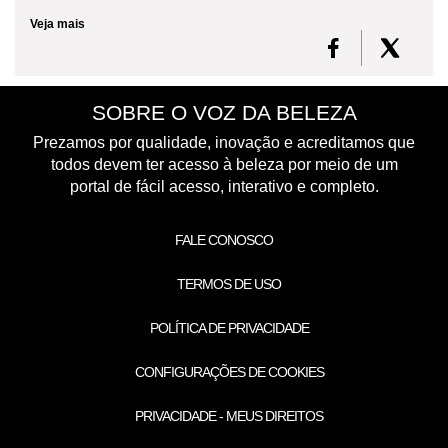
Veja mais
SOBRE O VOZ DA BELEZA
Prezamos por qualidade, inovação e acreditamos que
todos devem ter acesso à beleza por meio de um
portal de fácil acesso, interativo e completo.
FALE CONOSCO
TERMOS DE USO
POLÍTICA DE PRIVACIDADE
CONFIGURAÇÕES DE COOKIES
PRIVACIDADE - MEUS DIREITOS