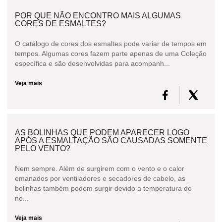
POR QUE NÃO ENCONTRO MAIS ALGUMAS
CORES DE ESMALTES?
O catálogo de cores dos esmaltes pode variar de tempos em
tempos. Algumas cores fazem parte apenas de uma Coleção
específica e são desenvolvidas para acompanh...
Veja mais
AS BOLINHAS QUE PODEM APARECER LOGO
APÓS A ESMALTAÇÃO SÃO CAUSADAS SOMENTE
PELO VENTO?
Nem sempre. Além de surgirem com o vento e o calor
emanados por ventiladores e secadores de cabelo, as
bolinhas também podem surgir devido a temperatura do
no...
Veja mais