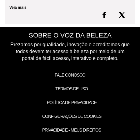
Veja mais
SOBRE O VOZ DA BELEZA
Prezamos por qualidade, inovação e acreditamos que
todos devem ter acesso à beleza por meio de um
portal de fácil acesso, interativo e completo.
FALE CONOSCO
TERMOS DE USO
POLÍTICA DE PRIVACIDADE
CONFIGURAÇÕES DE COOKIES
PRIVACIDADE - MEUS DIREITOS