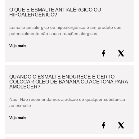
O QUE É ESMALTE ANTIALÉRGICO OU
HIPOALERGÊNICO?
Esmalte antialérgico ou hipoalergênico é um produto que
potencialmente não causa reações alérgicas.
Veja mais
QUANDO O ESMALTE ENDURECE É CERTO
COLOCAR ÓLEO DE BANANA OU ACETONA PARA
AMOLECER?
Não. Não recomendamos a adição de qualquer substância
ao esmalte.
Veja mais