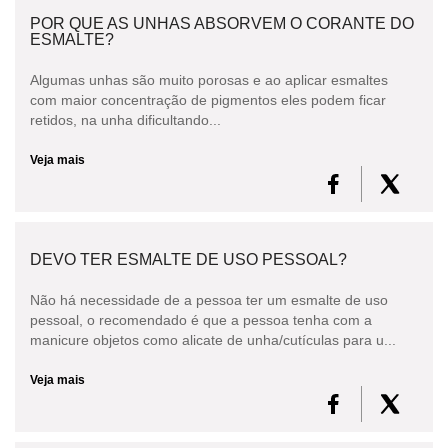
POR QUE AS UNHAS ABSORVEM O CORANTE DO
ESMALTE?
Algumas unhas são muito porosas e ao aplicar esmaltes
com maior concentração de pigmentos eles podem ficar
retidos, na unha dificultando...
Veja mais
DEVO TER ESMALTE DE USO PESSOAL?
Não há necessidade de a pessoa ter um esmalte de uso
pessoal, o recomendado é que a pessoa tenha com a
manicure objetos como alicate de unha/cutículas para u...
Veja mais