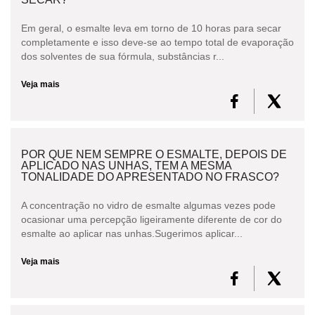
Em geral, o esmalte leva em torno de 10 horas para secar
completamente e isso deve-se ao tempo total de evaporação
dos solventes de sua fórmula, substâncias r...
Veja mais
POR QUE NEM SEMPRE O ESMALTE, DEPOIS DE
APLICADO NAS UNHAS, TEM A MESMA
TONALIDADE DO APRESENTADO NO FRASCO?
A concentração no vidro de esmalte algumas vezes pode
ocasionar uma percepção ligeiramente diferente de cor do
esmalte ao aplicar nas unhas.Sugerimos aplicar...
Veja mais