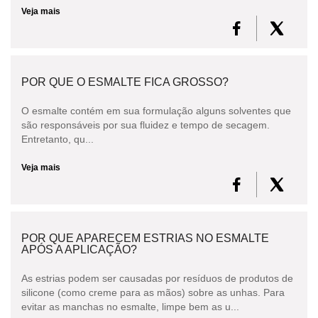
Veja mais
POR QUE O ESMALTE FICA GROSSO?
O esmalte contém em sua formulação alguns solventes que
são responsáveis por sua fluidez e tempo de secagem.
Entretanto, qu...
Veja mais
POR QUE APARECEM ESTRIAS NO ESMALTE
APÓS A APLICAÇÃO?
As estrias podem ser causadas por resíduos de produtos de
silicone (como creme para as mãos) sobre as unhas. Para
evitar as manchas no esmalte, limpe bem as u...