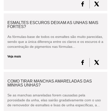
ESMALTES ESCUROS DEIXAM AS UNHAS MAIS
FORTES?
As fórmulas-base de todos os esmaltes são muito parecidas,
sendo que a única diferença entre os claros e os escuros é a
concentração de pigmentos nas fórmulas...
Veja mais
COMO TIRAR MANCHAS AMARELADAS DAS
MINHAS UNHAS?
Se as manchas amareladas forem causadas pela
porosidade da unha, elas sairão gradativamente com o uso
de removedor de esmaltes e lixas de unha específicas, a...