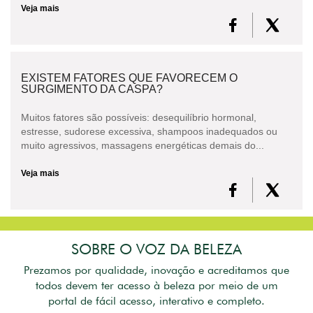
Veja mais
EXISTEM FATORES QUE FAVORECEM O
SURGIMENTO DA CASPA?
Muitos fatores são possíveis: desequilíbrio hormonal,
estresse, sudorese excessiva, shampoos inadequados ou
muito agressivos, massagens energéticas demais do...
Veja mais
SOBRE O VOZ DA BELEZA
Prezamos por qualidade, inovação e acreditamos que
todos devem ter acesso à beleza por meio de um
portal de fácil acesso, interativo e completo.