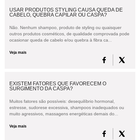
USAR PRODUTOS STYLING CAUSA QUEDA DE
CABELO, QUEBRA CAPILAR OU CASPA?
Não. Nenhum shampoo, produto de styling ou quaisquer
outros produtos cosméticos, de qualidade comprovada pode
ocasionar queda de cabelo e/ou quebra à fibra ca...
Veja mais
EXISTEM FATORES QUE FAVORECEM O
SURGIMENTO DA CASPA?
Muitos fatores são possíveis: desequilíbrio hormonal,
estresse, sudorese excessiva, shampoos inadequados ou
muito agressivos, massagens energéticas demais do...
Veja mais