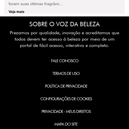
foram suas últimas fragrânc...
Veja mais
SOBRE O VOZ DA BELEZA
Prezamos por qualidade, inovação e acreditamos que
todos devem ter acesso à beleza por meio de um
portal de fácil acesso, interativo e completo.
FALE CONOSCO
TERMOS DE USO
POLÍTICA DE PRIVACIDADE
CONFIGURAÇÕES DE COOKIES
PRIVACIDADE - MEUS DIREITOS
MAPA DO SITE