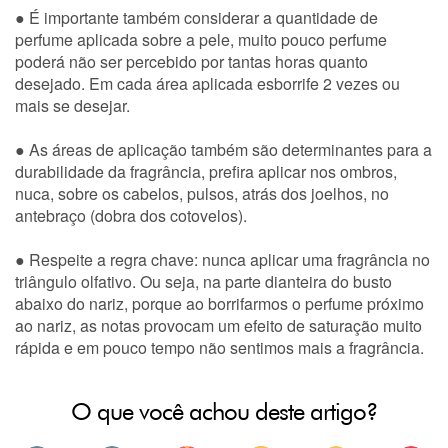
● É importante também considerar a quantidade de
perfume aplicada sobre a pele, muito pouco perfume
poderá não ser percebido por tantas horas quanto
desejado. Em cada área aplicada esborrife 2 vezes ou
mais se desejar.
● As áreas de aplicação também são determinantes para a
durabilidade da fragrância, prefira aplicar nos ombros,
nuca, sobre os cabelos, pulsos, atrás dos joelhos, no
antebraço (dobra dos cotovelos).
● Respeite a regra chave: nunca aplicar uma fragrância no
triângulo olfativo. Ou seja, na parte dianteira do busto
abaixo do nariz, porque ao borrifarmos o perfume próximo
ao nariz, as notas provocam um efeito de saturação muito
rápida e em pouco tempo não sentimos mais a fragrância.
O que você achou deste artigo?