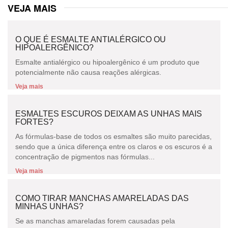
VEJA MAIS
O QUE É ESMALTE ANTIALÉRGICO OU
HIPOALERGÊNICO?
Esmalte antialérgico ou hipoalergênico é um produto que
potencialmente não causa reações alérgicas.
Veja mais
ESMALTES ESCUROS DEIXAM AS UNHAS MAIS
FORTES?
As fórmulas-base de todos os esmaltes são muito parecidas,
sendo que a única diferença entre os claros e os escuros é a
concentração de pigmentos nas fórmulas...
Veja mais
COMO TIRAR MANCHAS AMARELADAS DAS
MINHAS UNHAS?
Se as manchas amareladas forem causadas pela