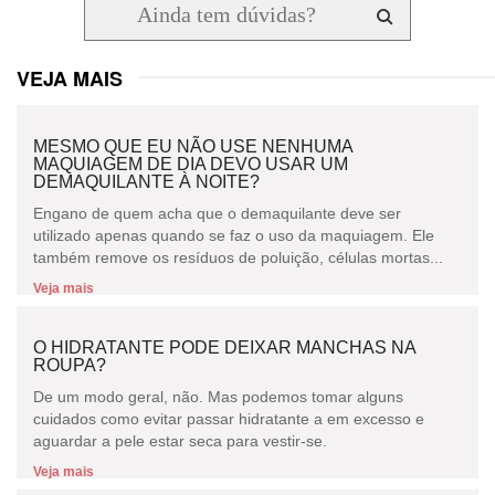
VEJA MAIS
MESMO QUE EU NÃO USE NENHUMA
MAQUIAGEM DE DIA DEVO USAR UM
DEMAQUILANTE À NOITE?
Engano de quem acha que o demaquilante deve ser
utilizado apenas quando se faz o uso da maquiagem. Ele
também remove os resíduos de poluição, células mortas...
Veja mais
O HIDRATANTE PODE DEIXAR MANCHAS NA
ROUPA?
De um modo geral, não. Mas podemos tomar alguns
cuidados como evitar passar hidratante a em excesso e
aguardar a pele estar seca para vestir-se.
Veja mais