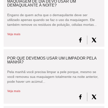
MAQUIAGEM DE DIA DEVO USAR UM
DEMAQUILANTE À NOITE?
Engano de quem acha que o demaquilante deve ser
utilizado apenas quando se faz o uso da maquiagem. Ele
também remove os resíduos de poluição, células mortas...
Veja mais
POR QUE DEVEMOS USAR UM LIMPADOR PELA
MANHÃ?
Pela manhã você precisa limpar a pele porque, mesmo se
você removeu sua maquiagem totalmente na noite anterior,
pode haver um acúmul...
Veja mais