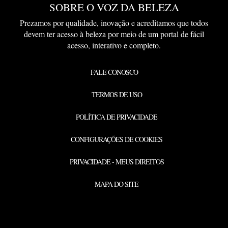
SOBRE O VOZ DA BELEZA
Prezamos por qualidade, inovação e acreditamos que todos
devem ter acesso à beleza por meio de um portal de fácil
acesso, interativo e completo.
FALE CONOSCO
TERMOS DE USO
POLÍTICA DE PRIVACIDADE
CONFIGURAÇÕES DE COOKIES
PRIVACIDADE - MEUS DIREITOS
MAPA DO SITE