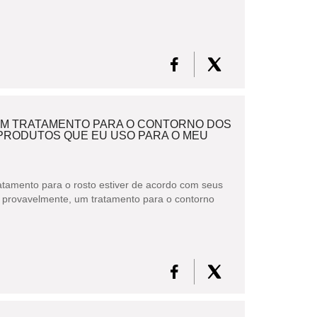
UM TRATAMENTO PARA O CONTORNO DOS
PRODUTOS QUE EU USO PARA O MEU
ratamento para o rosto estiver de acordo com seus
, provavelmente, um tratamento para o contorno