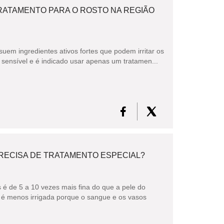
RATAMENTO PARA O ROSTO NA REGIÃO
uem ingredientes ativos fortes que podem irritar os
 sensível e é indicado usar apenas um tratamen...
RECISA DE TRATAMENTO ESPECIAL?
 é de 5 a 10 vezes mais fina do que a pele do
 é menos irrigada porque o sangue e os vasos