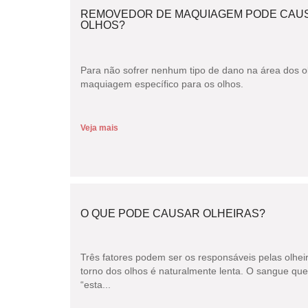
REMOVEDOR DE MAQUIAGEM PODE CAU
OLHOS?
Para não sofrer nenhum tipo de dano na área dos o
maquiagem específico para os olhos.
Veja mais
O QUE PODE CAUSAR OLHEIRAS?
Três fatores podem ser os responsáveis pelas olhei
torno dos olhos é naturalmente lenta. O sangue qu
“esta...