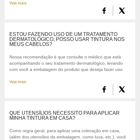
Veja mais
ESTOU FAZENDO USO DE UM TRATAMENTO
DERMATOLÓGICO, POSSO USAR TINTURA NOS
MEUS CABELOS?
Nossa recomendação é que consulte o médico que está
acompanhando o seu tratamento dermatológico, levando
com você a embalagem do produto que deseja fazer uso.
Veja mais
QUE UTENSÍLIOS NECESSITO PARA APLICAR
MINHA TINTURA EM CASA?
Como regra geral, para aplicar uma coloração em casa,
(além dos utensílios da embalagem, como luva, etc.), você