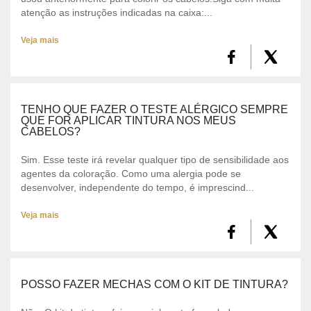
atenção as instruções indicadas na caixa:...
Veja mais
TENHO QUE FAZER O TESTE ALÉRGICO SEMPRE
QUE FOR APLICAR TINTURA NOS MEUS
CABELOS?
Sim. Esse teste irá revelar qualquer tipo de sensibilidade aos
agentes da coloração. Como uma alergia pode se
desenvolver, independente do tempo, é imprescind...
Veja mais
POSSO FAZER MECHAS COM O KIT DE TINTURA?