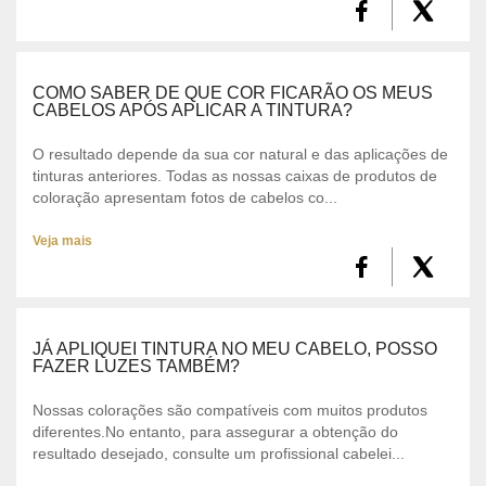
COMO SABER DE QUE COR FICARÃO OS MEUS
CABELOS APÓS APLICAR A TINTURA?
O resultado depende da sua cor natural e das aplicações de
tinturas anteriores. Todas as nossas caixas de produtos de
coloração apresentam fotos de cabelos co...
Veja mais
JÁ APLIQUEI TINTURA NO MEU CABELO, POSSO
FAZER LUZES TAMBÉM?
Nossas colorações são compatíveis com muitos produtos
diferentes.No entanto, para assegurar a obtenção do
resultado desejado, consulte um profissional cabelei...