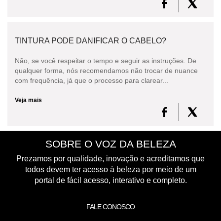
TINTURA PODE DANIFICAR O CABELO?
Não, se você respeitar o tempo e seguir as instruções. De
qualquer forma, nós recomendamos não trocar de nuance
com frequência, já que o processo para clarear...
Veja mais
SOBRE O VOZ DA BELEZA
Prezamos por qualidade, inovação e acreditamos que
todos devem ter acesso à beleza por meio de um
portal de fácil acesso, interativo e completo.
FALE CONOSCO