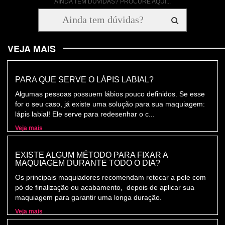
AINDA TEM DÚVIDAS? PROCURE AQUI...
VEJA MAIS
PARA QUE SERVE O LÁPIS LABIAL?
Algumas pessoas possuem lábios pouco definidos. Se esse
for o seu caso, já existe uma solução para sua maquiagem:
lápis labial! Ele serve para redesenhar o c...
Veja mais
EXISTE ALGUM MÉTODO PARA FIXAR A
MAQUIAGEM DURANTE TODO O DIA?
Os principais maquiadores recomendam retocar a pele com
pó de finalização ou acabamento, depois de aplicar sua
maquiagem para garantir uma longa duração.
Veja mais