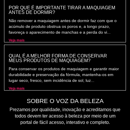
POR QUE É IMPORTANTE TIRAR A MAQUIAGEM
ANTES DE DORMIR?
Não remover a maquiagem antes de dormir faz com que o
acúmulo de produto obstrua os poros e, a longo prazo,
favoreça o aparecimento de manchas e a perda do vi...
Veja mais
QUAL É A MELHOR FORMA DE CONSERVAR
MEUS PRODUTOS DE MAQUIAGEM?
Para conservar os produtos de maquiagem e garantir maior
durabilidade e preservação da fórmula, mantenha-os em
lugar seco, fresco, sem incidência de sol, luz...
Veja mais
SOBRE O VOZ DA BELEZA
Prezamos por qualidade, inovação e acreditamos que
todos devem ter acesso à beleza por meio de um
portal de fácil acesso, interativo e completo.