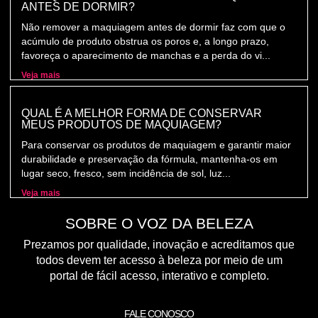
ANTES DE DORMIR?
Não remover a maquiagem antes de dormir faz com que o
acúmulo de produto obstrua os poros e, a longo prazo,
favoreça o aparecimento de manchas e a perda do vi...
Veja mais
QUAL É A MELHOR FORMA DE CONSERVAR
MEUS PRODUTOS DE MAQUIAGEM?
Para conservar os produtos de maquiagem e garantir maior
durabilidade e preservação da fórmula, mantenha-os em
lugar seco, fresco, sem incidência de sol, luz...
Veja mais
SOBRE O VOZ DA BELEZA
Prezamos por qualidade, inovação e acreditamos que
todos devem ter acesso à beleza por meio de um
portal de fácil acesso, interativo e completo.
FALE CONOSCO