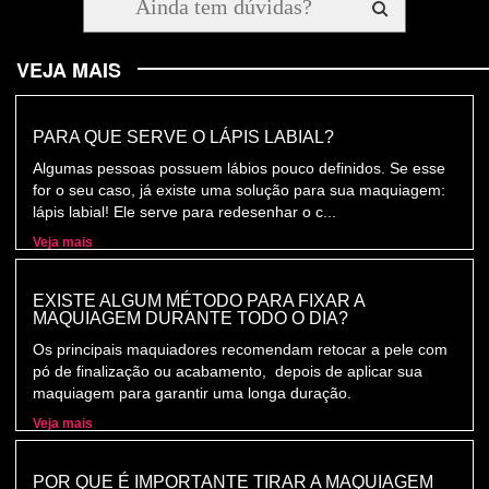
VEJA MAIS
PARA QUE SERVE O LÁPIS LABIAL?
Algumas pessoas possuem lábios pouco definidos. Se esse
for o seu caso, já existe uma solução para sua maquiagem:
lápis labial! Ele serve para redesenhar o c...
Veja mais
EXISTE ALGUM MÉTODO PARA FIXAR A
MAQUIAGEM DURANTE TODO O DIA?
Os principais maquiadores recomendam retocar a pele com
pó de finalização ou acabamento, depois de aplicar sua
maquiagem para garantir uma longa duração.
Veja mais
POR QUE É IMPORTANTE TIRAR A MAQUIAGEM