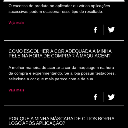
O excesso de produto no aplicador ou várias aplicações
sucessivas podem ocasionar esse tipo de resultado.
Veja mais
COMO ESCOLHER A COR ADEQUADA À MINHA
PELE NA HORA DE COMPRAR A MAQUIAGEM?
A melhor maneira de acertar a cor da maquiagem na hora
da compra é experimentando. Se a loja possuir testadores,
selecione a cor que mais parece com a da sua...
Veja mais
POR QUE A MINHA MÁSCARA DE CÍLIOS BORRA
LOGO APÓS APLICAÇÃO?