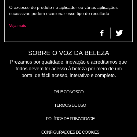
O excesso de produto no aplicador ou várias aplicações
sucessivas podem ocasionar esse tipo de resultado.
Veja mais
SOBRE O VOZ DA BELEZA
Prezamos por qualidade, inovação e acreditamos que
todos devem ter acesso à beleza por meio de um
portal de fácil acesso, interativo e completo.
FALE CONOSCO
TERMOS DE USO
POLÍTICA DE PRIVACIDADE
CONFIGURAÇÕES DE COOKIES