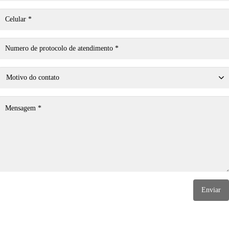
Enviar