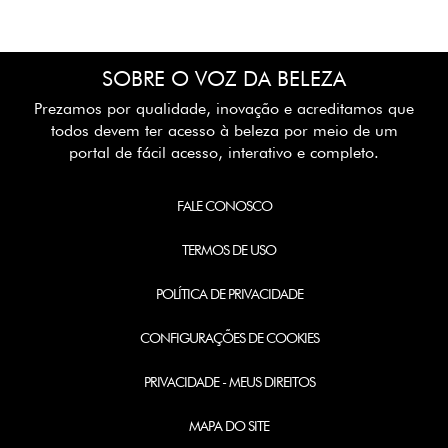
SOBRE O VOZ DA BELEZA
Prezamos por qualidade, inovação e acreditamos que
todos devem ter acesso à beleza por meio de um
portal de fácil acesso, interativo e completo.
FALE CONOSCO
TERMOS DE USO
POLÍTICA DE PRIVACIDADE
CONFIGURAÇÕES DE COOKIES
PRIVACIDADE - MEUS DIREITOS
MAPA DO SITE