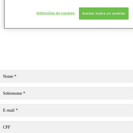
Definições de cookies
Aceitar todos os cookies