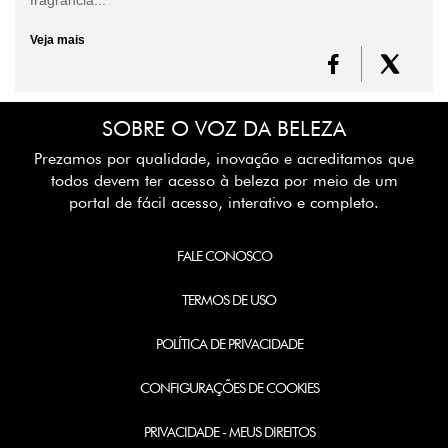
fragrância...
Veja mais
SOBRE O VOZ DA BELEZA
Prezamos por qualidade, inovação e acreditamos que
todos devem ter acesso à beleza por meio de um
portal de fácil acesso, interativo e completo.
FALE CONOSCO
TERMOS DE USO
POLÍTICA DE PRIVACIDADE
CONFIGURAÇÕES DE COOKIES
PRIVACIDADE - MEUS DIREITOS