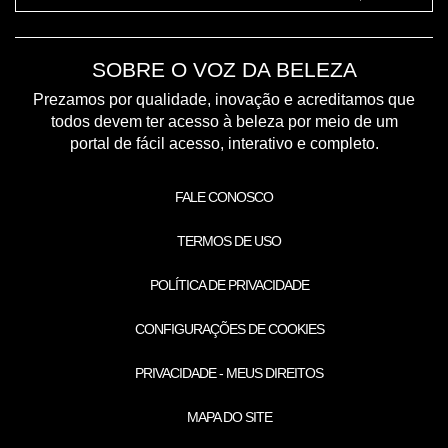
SOBRE O VOZ DA BELEZA
Prezamos por qualidade, inovação e acreditamos que
todos devem ter acesso à beleza por meio de um
portal de fácil acesso, interativo e completo.
FALE CONOSCO
TERMOS DE USO
POLÍTICA DE PRIVACIDADE
CONFIGURAÇÕES DE COOKIES
PRIVACIDADE - MEUS DIREITOS
MAPA DO SITE