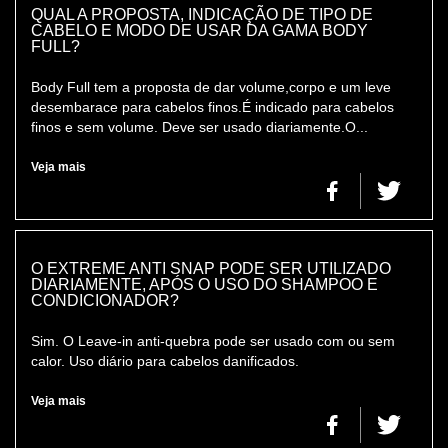
QUAL A PROPOSTA, INDICAÇÃO DE TIPO DE
CABELO E MODO DE USAR DA GAMA BODY
FULL?
Body Full tem a proposta de dar volume,corpo e um leve
desembarace para cabelos finos.É indicado para cabelos
finos e sem volume. Deve ser usado diariamente.O...
Veja mais
O EXTREME ANTI SNAP PODE SER UTILIZADO
DIARIAMENTE, APÓS O USO DO SHAMPOO E
CONDICIONADOR?
Sim. O Leave-in anti-quebra pode ser usado com ou sem
calor. Uso diário para cabelos danificados.
Veja mais