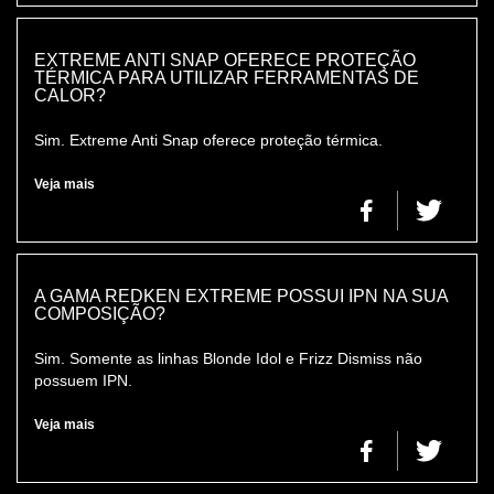
EXTREME ANTI SNAP OFERECE PROTEÇÃO
TÉRMICA PARA UTILIZAR FERRAMENTAS DE
CALOR?
Sim. Extreme Anti Snap oferece proteção térmica.
Veja mais
A GAMA REDKEN EXTREME POSSUI IPN NA SUA
COMPOSIÇÃO?
Sim. Somente as linhas Blonde Idol e Frizz Dismiss não
possuem IPN.
Veja mais