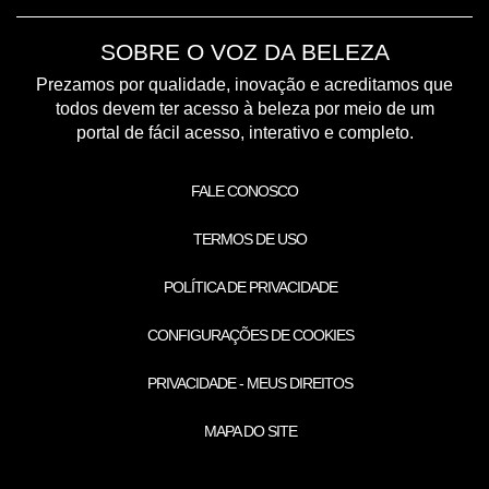
SOBRE O VOZ DA BELEZA
Prezamos por qualidade, inovação e acreditamos que
todos devem ter acesso à beleza por meio de um
portal de fácil acesso, interativo e completo.
FALE CONOSCO
TERMOS DE USO
POLÍTICA DE PRIVACIDADE
CONFIGURAÇÕES DE COOKIES
PRIVACIDADE - MEUS DIREITOS
MAPA DO SITE