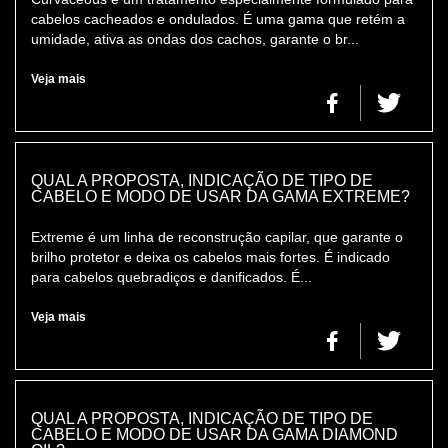
cabelos cacheados e ondulados. É uma gama que retém a
umidade, ativa as ondas dos cachos, garante o br...
Veja mais
QUAL A PROPOSTA, INDICAÇÃO DE TIPO DE
CABELO E MODO DE USAR DA GAMA EXTREME?
Extreme é um linha de reconstrução capilar, que garante o
brilho protetor e deixa os cabelos mais fortes. É indicado
para cabelos quebradiços e danificados. É...
Veja mais
QUAL A PROPOSTA, INDICAÇÃO DE TIPO DE
CABELO E MODO DE USAR DA GAMA DIAMOND