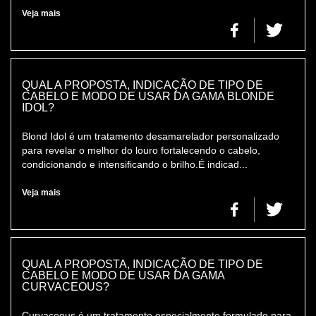
Veja mais
QUAL A PROPOSTA, INDICAÇÃO DE TIPO DE
CABELO E MODO DE USAR DA GAMA BLONDE
IDOL?
Blond Idol é um tratamento desamarelador personalizado
para revelar o melhor do louro fortalecendo o cabelo,
condicionando e intensificando o brilho.É indicad...
Veja mais
QUAL A PROPOSTA, INDICAÇÃO DE TIPO DE
CABELO E MODO DE USAR DA GAMA
CURVACEOUS?
Curvaceous é um tratamento especialmente formulado para