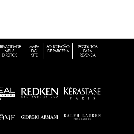
PRIVACIDADE
MAPA
SOLICITAÇÃO
PRODUTOS
MEUS
DO
DE PARCERIA
PARA
DIREITOS
SITE
REVENDA