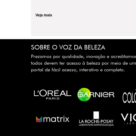
Veja mais
SOBRE O VOZ DA BELEZA
Prezamos por qualidade, inovação e acreditamo
todos devem ter acesso à beleza por meio de u
portal de fácil acesso, interativo e completo.