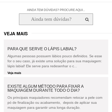
AINDA TEM DÚVIDAS? PROCURE AQUI...
VEJA MAIS
PARA QUE SERVE O LÁPIS LABIAL?
Algumas pessoas possuem lábios pouco definidos. Se esse
for o seu caso, já existe uma solução para sua maquiagem:
lápis labial! Ele serve para redesenhar o c...
Veja mais
EXISTE ALGUM MÉTODO PARA FIXAR A
MAQUIAGEM DURANTE TODO O DIA?
Os principais maquiadores recomendam retocar a pele com
pó de finalização ou acabamento, depois de aplicar sua
maquiagem para garantir uma longa duração.