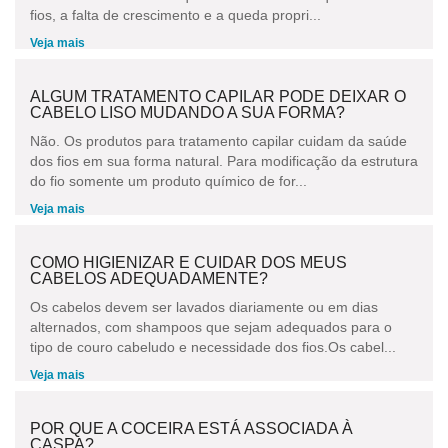
fios, a falta de crescimento e a queda propri...
Veja mais
ALGUM TRATAMENTO CAPILAR PODE DEIXAR O
CABELO LISO MUDANDO A SUA FORMA?
Não. Os produtos para tratamento capilar cuidam da saúde
dos fios em sua forma natural. Para modificação da estrutura
do fio somente um produto químico de for...
Veja mais
COMO HIGIENIZAR E CUIDAR DOS MEUS
CABELOS ADEQUADAMENTE?
Os cabelos devem ser lavados diariamente ou em dias
alternados, com shampoos que sejam adequados para o
tipo de couro cabeludo e necessidade dos fios.Os cabel...
Veja mais
POR QUE A COCEIRA ESTÁ ASSOCIADA À
CASPA?