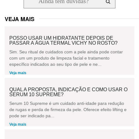
VEJA MAIS
POSSO USAR UM HIDRATANTE DEPOIS DE
PASSAR A ÁGUA TERMAL VICHY NO ROSTO?
Sim. Seu ritual de cuidados com a pele ainda pode contar
com um um produto de limpeza facial e tratamento
específico indicados ao seu tipo de pele e ne...
Veja mais
QUAL A PROPOSTA, INDICAÇÃO E COMO USAR O
SERUM 10 SUPREME?
Serum 10 Supreme é um cuidado anti-idade para redução
de rugas e perda de firmeza da pele. Oferece efeito lifting e
pode ser indicado pa...
Veja mais