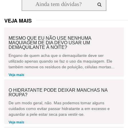
VEJA MAIS
MESMO QUE EU NÃO USE NENHUMA
MAQUIAGEM DE DIA DEVO USAR UM
DEMAQUILANTE À NOITE?
Engano de quem acha que o demaquilante deve ser
utilizado apenas quando se faz o uso da maquiagem. Ele
também remove os resíduos de poluição, células mortas...
Veja mais
O HIDRATANTE PODE DEIXAR MANCHAS NA
ROUPA?
De um modo geral, não. Mas podemos tomar alguns
cuidados como evitar passar hidratante a em excesso e
aguardar a pele estar seca para vestir-se.
Veja mais