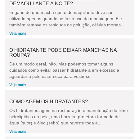
DEMAQUILANTE À NOITE?
Engano de quem acha que o demaquilante deve ser
utilizado apenas quando se faz o uso da maquiagem. Ele
também remove os resíduos de poluição, células mortas...
Veja mais
O HIDRATANTE PODE DEIXAR MANCHAS NA
ROUPA?
De um modo geral, não. Mas podemos tomar alguns
cuidados como evitar passar hidratante a em excesso e
aguardar a pele estar seca para vestir-se.
Veja mais
COMO AGEM OS HIDRATANTES?
Os hidratantes agem na restauração e manutenção do filme
hidrolipídico da pele, uma barreira protetora formada de
água (suor) e óleo (sebo) que reveste toda a...
Veja mais