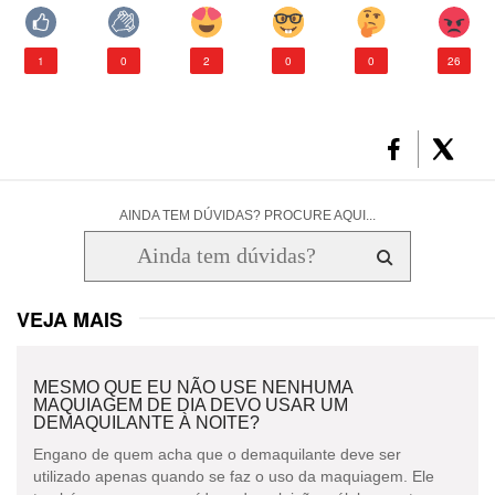
1
0
2
0
0
26
AINDA TEM DÚVIDAS? PROCURE AQUI...
VEJA MAIS
MESMO QUE EU NÃO USE NENHUMA
MAQUIAGEM DE DIA DEVO USAR UM
DEMAQUILANTE À NOITE?
Engano de quem acha que o demaquilante deve ser
utilizado apenas quando se faz o uso da maquiagem. Ele