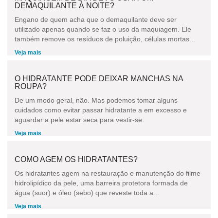
DEMAQUILANTE À NOITE?
Engano de quem acha que o demaquilante deve ser
utilizado apenas quando se faz o uso da maquiagem. Ele
também remove os resíduos de poluição, células mortas...
Veja mais
O HIDRATANTE PODE DEIXAR MANCHAS NA
ROUPA?
De um modo geral, não. Mas podemos tomar alguns
cuidados como evitar passar hidratante a em excesso e
aguardar a pele estar seca para vestir-se.
Veja mais
COMO AGEM OS HIDRATANTES?
Os hidratantes agem na restauração e manutenção do filme
hidrolipídico da pele, uma barreira protetora formada de
água (suor) e óleo (sebo) que reveste toda a...
Veja mais