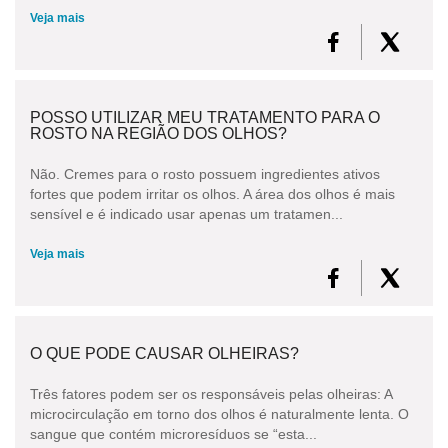
Veja mais
POSSO UTILIZAR MEU TRATAMENTO PARA O
ROSTO NA REGIÃO DOS OLHOS?
Não. Cremes para o rosto possuem ingredientes ativos
fortes que podem irritar os olhos. A área dos olhos é mais
sensível e é indicado usar apenas um tratamen...
Veja mais
O QUE PODE CAUSAR OLHEIRAS?
Três fatores podem ser os responsáveis pelas olheiras: A
microcirculação em torno dos olhos é naturalmente lenta. O
sangue que contém microresíduos se “esta...