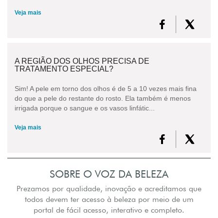
Veja mais
A REGIÃO DOS OLHOS PRECISA DE
TRATAMENTO ESPECIAL?
Sim! A pele em torno dos olhos é de 5 a 10 vezes mais fina
do que a pele do restante do rosto. Ela também é menos
irrigada porque o sangue e os vasos linfátic...
Veja mais
SOBRE O VOZ DA BELEZA
Prezamos por qualidade, inovação e acreditamos que
todos devem ter acesso à beleza por meio de um
portal de fácil acesso, interativo e completo.