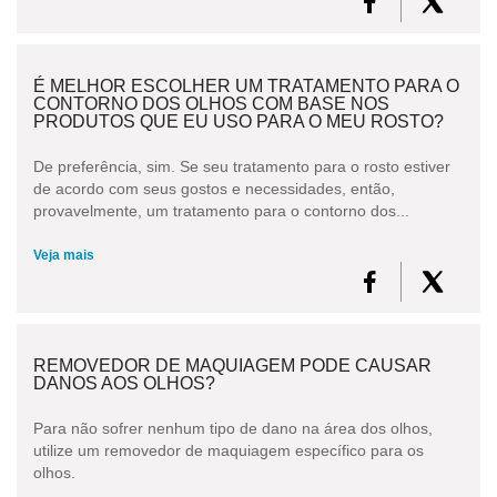
É MELHOR ESCOLHER UM TRATAMENTO PARA O
CONTORNO DOS OLHOS COM BASE NOS
PRODUTOS QUE EU USO PARA O MEU ROSTO?
De preferência, sim. Se seu tratamento para o rosto estiver
de acordo com seus gostos e necessidades, então,
provavelmente, um tratamento para o contorno dos...
Veja mais
REMOVEDOR DE MAQUIAGEM PODE CAUSAR
DANOS AOS OLHOS?
Para não sofrer nenhum tipo de dano na área dos olhos,
utilize um removedor de maquiagem específico para os
olhos.