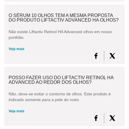
O SÉRUM 10 OLHOS TEM A MESMA PROPOSTA
DO PRODUTO LIFTACTIV ADVANCED HA OLHOS?
Não existe Liftactiv Retinol HA Advanced olhos em nosso
portfólio.
Veja mais
POSSO FAZER USO DO LIFTACTIV RETINOL HA
ADVANCED AO REDOR DOS OLHOS?
Não, deve-se evitar o contorno de olhos. Este produto é
indicado somente para a pele do rosto.
Veja mais