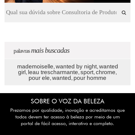
mais buscadas
palavras
mademoiselle,
wanted by night,
wanted
girl,
leau trescharmante,
sport,
chrome,
pour ele,
wanted,
pour homme
SOBRE O VOZ DA BELEZA
Prezamos por qualidade, inovação e acreditamos que
todos devem ter acesso à beleza por meio de um
portal de fácil acesso, interativo e completo.