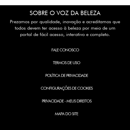
SOBRE O VOZ DA BELEZA
Prezamos por qualidade, inovação e acreditamos que
todos devem ter acesso à beleza por meio de um
portal de fácil acesso, interativo e completo.
FALE CONOSCO
TERMOS DE USO
POLÍTICA DE PRIVACIDADE
CONFIGURAÇÕES DE COOKIES
PRIVACIDADE - MEUS DIREITOS
MAPA DO SITE