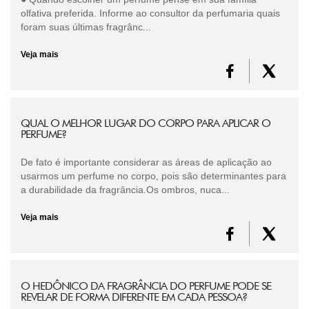
olfativa preferida. Informe ao consultor da perfumaria quais
foram suas últimas fragrânc...
Veja mais
QUAL O MELHOR LUGAR DO CORPO PARA APLICAR O
PERFUME?
De fato é importante considerar as áreas de aplicação ao
usarmos um perfume no corpo, pois são determinantes para
a durabilidade da fragrância.Os ombros, nuca...
Veja mais
O HEDÔNICO DA FRAGRÂNCIA DO PERFUME PODE SE
REVELAR DE FORMA DIFERENTE EM CADA PESSOA?