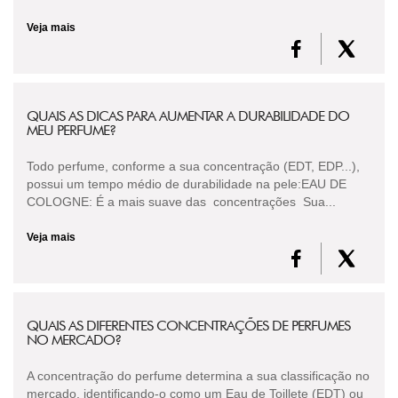
Veja mais
QUAIS AS DICAS PARA AUMENTAR A DURABILIDADE DO
MEU PERFUME?
Todo perfume, conforme a sua concentração (EDT, EDP...),
possui um tempo médio de durabilidade na pele:EAU DE
COLOGNE: É a mais suave das concentrações Sua...
Veja mais
QUAIS AS DIFERENTES CONCENTRAÇÕES DE PERFUMES
NO MERCADO?
A concentração do perfume determina a sua classificação no
mercado, identificando-o como um Eau de Toillete (EDT) ou