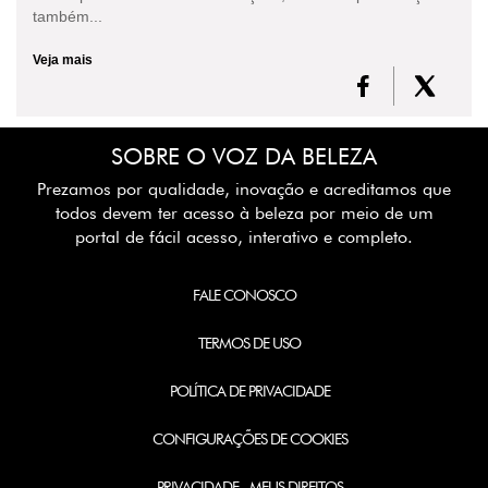
também...
Veja mais
SOBRE O VOZ DA BELEZA
Prezamos por qualidade, inovação e acreditamos que
todos devem ter acesso à beleza por meio de um
portal de fácil acesso, interativo e completo.
FALE CONOSCO
TERMOS DE USO
POLÍTICA DE PRIVACIDADE
CONFIGURAÇÕES DE COOKIES
PRIVACIDADE - MEUS DIREITOS