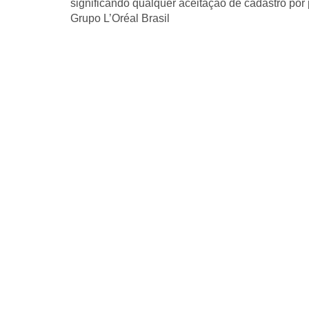
significando qualquer aceitação de cadastro por
Grupo L’Oréal Brasil