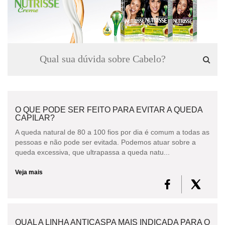
DESODORANTE
PELE
CONSULTORIA DE PRODUTOS GARNIER
O QUE PODE SER FEITO PARA EVITAR A QUEDA
CAPILAR?
A queda natural de 80 a 100 fios por dia é comum a todas as
pessoas e não pode ser evitada. Podemos atuar sobre a
queda excessiva, que ultrapassa a queda natu...
Veja mais
QUAL A LINHA ANTICASPA MAIS INDICADA PARA O