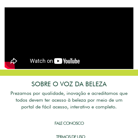
SOBRE O VOZ DA BELEZA
Prezamos por qualidade, inovação e acreditamos que
todos devem ter acesso à beleza por meio de um
portal de fácil acesso, interativo e completo.
FALE CONOSCO
TERMOS DE USO