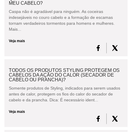
MEU CABELO?
Caspa não é agradável para ninguém. As coceiras
indesejáveis no couro cabelo e a formação de escamas
tornam verdadeiros tormentos para homens e mulheres.
Mais...
Veja mais
TODOS OS PRODUTOS STYLING PROTEGEM OS
CABELOS DA AÇÃO DO CALOR (SECADOR DE
CABELO OU PRANCHA)?
Somente produtos de Styling, indicados para serem usados
antes de calor, protegem os fios do calor do secador de
cabelo e da prancha. Dica: É necessário ident...
Veja mais