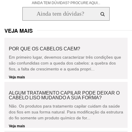
AINDA TEM DÚVIDAS? PROCURE AQUI...
VEJA MAIS
POR QUE OS CABELOS CAEM?
Em primeiro lugar, devemos caracterizar três condições que
são confundidas com a queda dos cabelos: a quebra dos
fios, a falta de crescimento e a queda propri...
Veja mais
ALGUM TRATAMENTO CAPILAR PODE DEIXAR O
CABELO LISO MUDANDO A SUA FORMA?
Não. Os produtos para tratamento capilar cuidam da saúde
dos fios em sua forma natural. Para modificação da estrutura
do fio somente um produto químico de for...
Veja mais