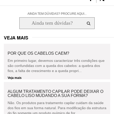
AINDA TEM DÚVIDAS? PROCURE AQUI...
VEJA MAIS
POR QUE OS CABELOS CAEM?
Em primeiro lugar, devemos caracterizar três condições que
são confundidas com a queda dos cabelos: a quebra dos
fios, a falta de crescimento e a queda propri...
Veja mais
ALGUM TRATAMENTO CAPILAR PODE DEIXAR O
CABELO LISO MUDANDO A SUA FORMA?
Não. Os produtos para tratamento capilar cuidam da saúde
dos fios em sua forma natural. Para modificação da estrutura
do fio somente um produto químico de for...