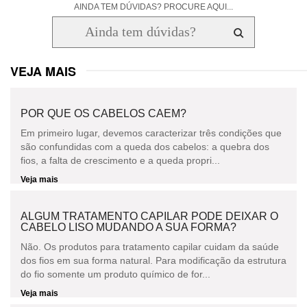
AINDA TEM DÚVIDAS? PROCURE AQUI...
VEJA MAIS
POR QUE OS CABELOS CAEM?
Em primeiro lugar, devemos caracterizar três condições que
são confundidas com a queda dos cabelos: a quebra dos
fios, a falta de crescimento e a queda propri...
Veja mais
ALGUM TRATAMENTO CAPILAR PODE DEIXAR O
CABELO LISO MUDANDO A SUA FORMA?
Não. Os produtos para tratamento capilar cuidam da saúde
dos fios em sua forma natural. Para modificação da estrutura
do fio somente um produto químico de for...
Veja mais