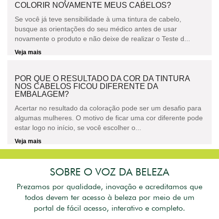
COLORIR NOVAMENTE MEUS CABELOS?
Se você já teve sensibilidade à uma tintura de cabelo,
busque as orientações do seu médico antes de usar
novamente o produto e não deixe de realizar o Teste d...
Veja mais
POR QUE O RESULTADO DA COR DA TINTURA
NOS CABELOS FICOU DIFERENTE DA
EMBALAGEM?
Acertar no resultado da coloração pode ser um desafio para
algumas mulheres. O motivo de ficar uma cor diferente pode
estar logo no início, se você escolher o...
Veja mais
SOBRE O VOZ DA BELEZA
Prezamos por qualidade, inovação e acreditamos que
todos devem ter acesso à beleza por meio de um
portal de fácil acesso, interativo e completo.