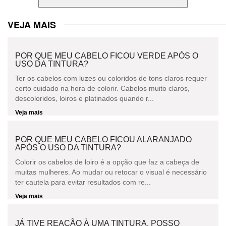
VEJA MAIS
POR QUE MEU CABELO FICOU VERDE APÓS O
USO DA TINTURA?
Ter os cabelos com luzes ou coloridos de tons claros requer
certo cuidado na hora de colorir. Cabelos muito claros,
descoloridos, loiros e platinados quando r...
Veja mais
POR QUE MEU CABELO FICOU ALARANJADO
APÓS O USO DA TINTURA?
Colorir os cabelos de loiro é a opção que faz a cabeça de
muitas mulheres. Ao mudar ou retocar o visual é necessário
ter cautela para evitar resultados com re...
Veja mais
JÁ TIVE REAÇÃO À UMA TINTURA, POSSO