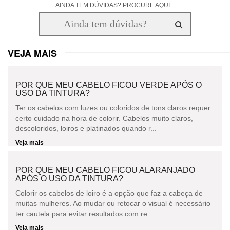
AINDA TEM DÚVIDAS? PROCURE AQUI...
VEJA MAIS
POR QUE MEU CABELO FICOU VERDE APÓS O
USO DA TINTURA?
Ter os cabelos com luzes ou coloridos de tons claros requer
certo cuidado na hora de colorir. Cabelos muito claros,
descoloridos, loiros e platinados quando r...
Veja mais
POR QUE MEU CABELO FICOU ALARANJADO
APÓS O USO DA TINTURA?
Colorir os cabelos de loiro é a opção que faz a cabeça de
muitas mulheres. Ao mudar ou retocar o visual é necessário
ter cautela para evitar resultados com re...
Veja mais