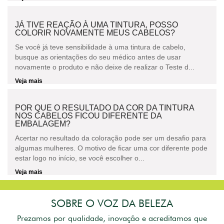
JÁ TIVE REAÇÃO À UMA TINTURA, POSSO
COLORIR NOVAMENTE MEUS CABELOS?
Se você já teve sensibilidade à uma tintura de cabelo,
busque as orientações do seu médico antes de usar
novamente o produto e não deixe de realizar o Teste d...
Veja mais
POR QUE O RESULTADO DA COR DA TINTURA
NOS CABELOS FICOU DIFERENTE DA
EMBALAGEM?
Acertar no resultado da coloração pode ser um desafio para
algumas mulheres. O motivo de ficar uma cor diferente pode
estar logo no início, se você escolher o...
Veja mais
SOBRE O VOZ DA BELEZA
Prezamos por qualidade, inovação e acreditamos que