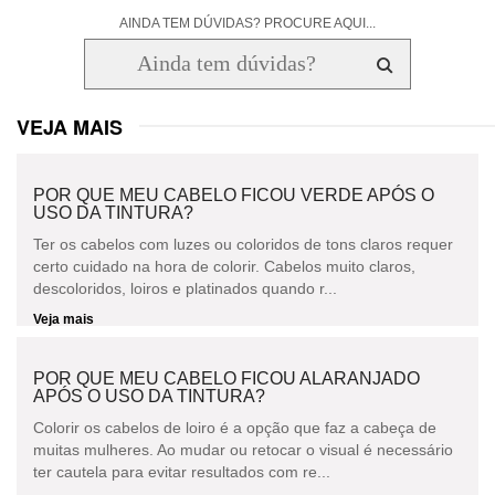
AINDA TEM DÚVIDAS? PROCURE AQUI...
VEJA MAIS
POR QUE MEU CABELO FICOU VERDE APÓS O
USO DA TINTURA?
Ter os cabelos com luzes ou coloridos de tons claros requer
certo cuidado na hora de colorir. Cabelos muito claros,
descoloridos, loiros e platinados quando r...
Veja mais
POR QUE MEU CABELO FICOU ALARANJADO
APÓS O USO DA TINTURA?
Colorir os cabelos de loiro é a opção que faz a cabeça de
muitas mulheres. Ao mudar ou retocar o visual é necessário
ter cautela para evitar resultados com re...