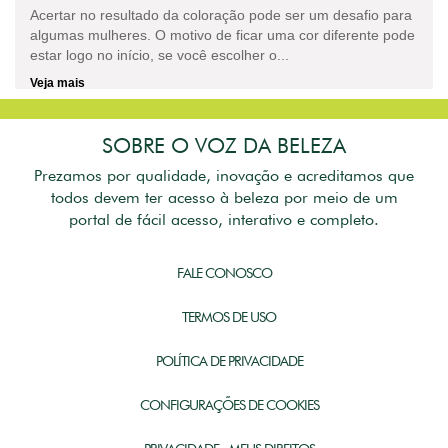
Acertar no resultado da coloração pode ser um desafio para
algumas mulheres. O motivo de ficar uma cor diferente pode
estar logo no início, se você escolher o...
Veja mais
SOBRE O VOZ DA BELEZA
Prezamos por qualidade, inovação e acreditamos que
todos devem ter acesso à beleza por meio de um
portal de fácil acesso, interativo e completo.
FALE CONOSCO
TERMOS DE USO
POLÍTICA DE PRIVACIDADE
CONFIGURAÇÕES DE COOKIES