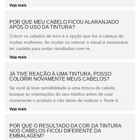
Veja mais
POR QUE MEU CABELO FICOU ALARANJADO
APÓS O USO DA TINTURA?
Colorir os cabelos de loiro é a opção que faz a cabeça de
muitas mulheres. Ao mudar ou retocar o visual é necessário
ter cautela para evitar resultados com re...
Veja mais
JÁ TIVE REAÇÃO À UMA TINTURA, POSSO
COLORIR NOVAMENTE MEUS CABELOS?
Se você já teve sensibilidade à uma tintura de cabelo,
busque as orientações do seu médico antes de usar
novamente o produto e não deixe de realizar o Teste d...
Veja mais
POR QUE O RESULTADO DA COR DA TINTURA
NOS CABELOS FICOU DIFERENTE DA
EMBALAGEM?