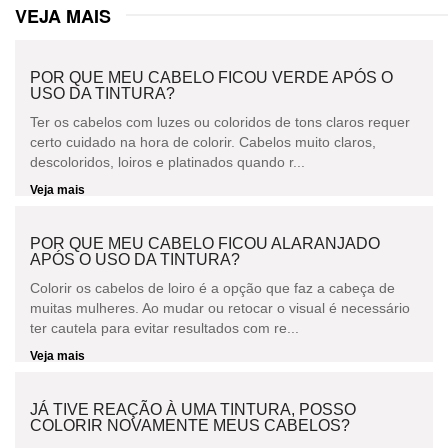
VEJA MAIS
POR QUE MEU CABELO FICOU VERDE APÓS O
USO DA TINTURA?
Ter os cabelos com luzes ou coloridos de tons claros requer
certo cuidado na hora de colorir. Cabelos muito claros,
descoloridos, loiros e platinados quando r...
Veja mais
POR QUE MEU CABELO FICOU ALARANJADO
APÓS O USO DA TINTURA?
Colorir os cabelos de loiro é a opção que faz a cabeça de
muitas mulheres. Ao mudar ou retocar o visual é necessário
ter cautela para evitar resultados com re...
Veja mais
JÁ TIVE REAÇÃO À UMA TINTURA, POSSO
COLORIR NOVAMENTE MEUS CABELOS?