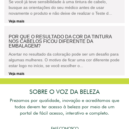
Se você já teve sensibilidade à uma tintura de cabelo,
busque as orientações do seu médico antes de usar
novamente o produto e não deixe de realizar o Teste d...
Veja mais
POR QUE O RESULTADO DA COR DA TINTURA
NOS CABELOS FICOU DIFERENTE DA
EMBALAGEM?
Acertar no resultado da coloração pode ser um desafio para
algumas mulheres. O motivo de ficar uma cor diferente pode
estar logo no início, se você escolher o...
Veja mais
SOBRE O VOZ DA BELEZA
Prezamos por qualidade, inovação e acreditamos que
todos devem ter acesso à beleza por meio de um
portal de fácil acesso, interativo e completo.
FALE CONOSCO