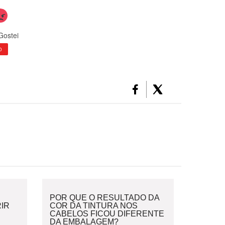
Gostei
0
POR QUE O RESULTADO DA
IR
COR DA TINTURA NOS
CABELOS FICOU DIFERENTE
DA EMBALAGEM?