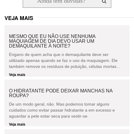
VEJA MAIS
MESMO QUE EU NÃO USE NENHUMA
MAQUIAGEM DE DIA DEVO USAR UM
DEMAQUILANTE À NOITE?
Engano de quem acha que o demaquilante deve ser
utilizado apenas quando se faz o uso da maquiagem. Ele
também remove os resíduos de poluição, células mortas...
Veja mais
O HIDRATANTE PODE DEIXAR MANCHAS NA
ROUPA?
De um modo geral, não. Mas podemos tomar alguns
cuidados como evitar passar hidratante a em excesso e
aguardar a pele estar seca para vestir-se.
Veja mais