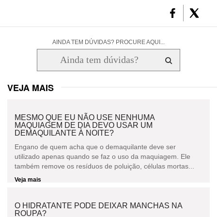
AINDA TEM DÚVIDAS? PROCURE AQUI...
VEJA MAIS
MESMO QUE EU NÃO USE NENHUMA
MAQUIAGEM DE DIA DEVO USAR UM
DEMAQUILANTE À NOITE?
Engano de quem acha que o demaquilante deve ser
utilizado apenas quando se faz o uso da maquiagem. Ele
também remove os resíduos de poluição, células mortas...
Veja mais
O HIDRATANTE PODE DEIXAR MANCHAS NA
ROUPA?