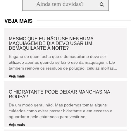
VEJA MAIS
MESMO QUE EU NÃO USE NENHUMA
MAQUIAGEM DE DIA DEVO USAR UM
DEMAQUILANTE À NOITE?
Engano de quem acha que o demaquilante deve ser
utilizado apenas quando se faz o uso da maquiagem. Ele
também remove os resíduos de poluição, células mortas...
Veja mais
O HIDRATANTE PODE DEIXAR MANCHAS NA
ROUPA?
De um modo geral, não. Mas podemos tomar alguns
cuidados como evitar passar hidratante a em excesso e
aguardar a pele estar seca para vestir-se.
Veja mais