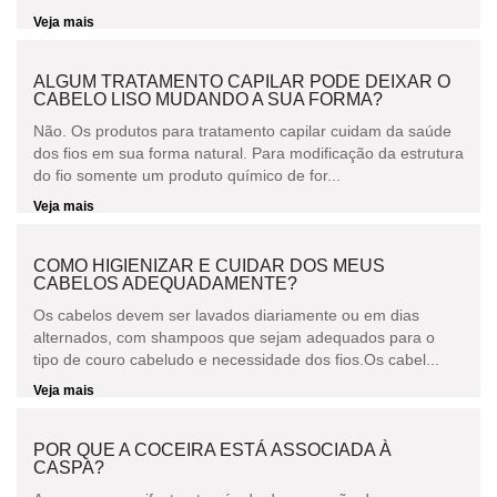
Veja mais
ALGUM TRATAMENTO CAPILAR PODE DEIXAR O
CABELO LISO MUDANDO A SUA FORMA?
Não. Os produtos para tratamento capilar cuidam da saúde
dos fios em sua forma natural. Para modificação da estrutura
do fio somente um produto químico de for...
Veja mais
COMO HIGIENIZAR E CUIDAR DOS MEUS
CABELOS ADEQUADAMENTE?
Os cabelos devem ser lavados diariamente ou em dias
alternados, com shampoos que sejam adequados para o
tipo de couro cabeludo e necessidade dos fios.Os cabel...
Veja mais
POR QUE A COCEIRA ESTÁ ASSOCIADA À
CASPA?